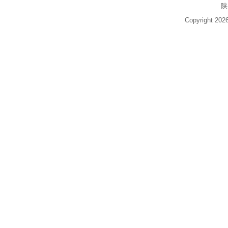
陕
Copyright 20