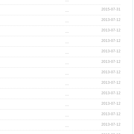
2015-07-31
...
2013-07-12
...
2013-07-12
...
2013-07-12
...
2013-07-12
...
2013-07-12
...
2013-07-12
...
2013-07-12
...
2013-07-12
...
2013-07-12
...
2013-07-12
...
2013-07-12
...