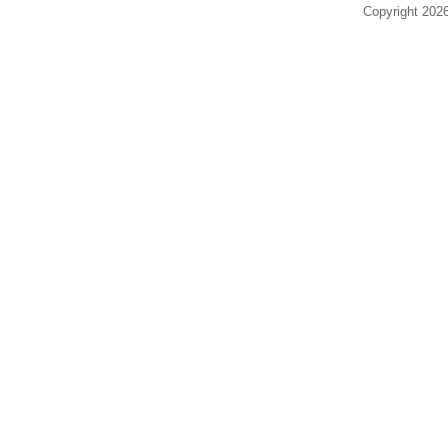
Copyright 20